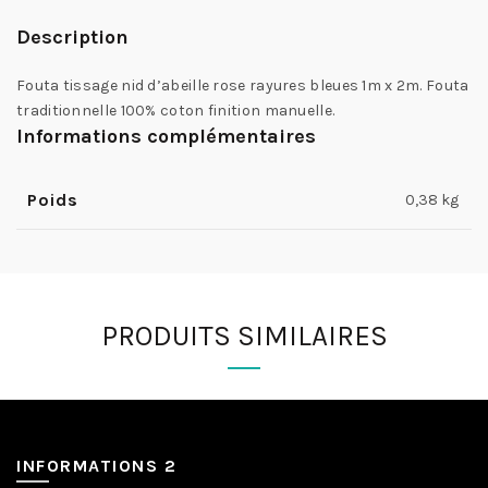
Description
Fouta tissage nid d’abeille rose rayures bleues 1m x 2m. Fouta
traditionnelle 100% coton finition manuelle.
Informations complémentaires
Poids
0,38 kg
PRODUITS SIMILAIRES
INFORMATIONS 2