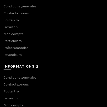
Conditions générales
Contactez-nous
Fouta Pro
Livraison
Mon compte
Particuliers
Précommandes
Revendeurs
INFORMATIONS 2
Conditions générales
Contactez-nous
Fouta Pro
Livraison
Mon compte