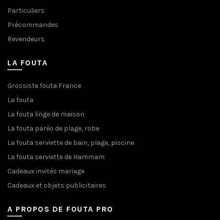
Particuliers
Précommandes
Revendeurs
LA FOUTA
Grossiste fouta France
La fouta
La fouta linge de maison
La fouta paréo de plage, robe
La fouta serviette de bain, plage, piscine
La fouta serviette de Hammam
Cadeaux invités mariage
Cadeaux et objets publicitaires
A PROPOS DE FOUTA PRO