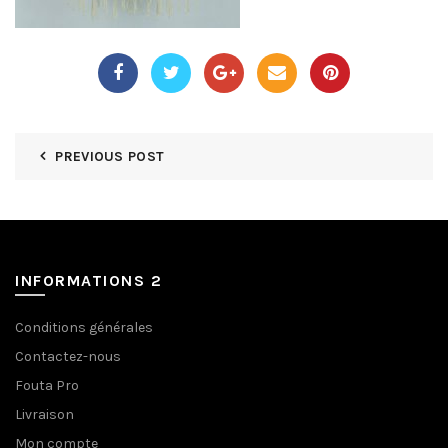
PREVIOUS POST
INFORMATIONS 2
Conditions générales
Contactez-nous
Fouta Pro
Livraison
Mon compte