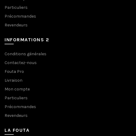
Particuliers
Précommandes
Revendeurs
INFORMATIONS 2
Conditions générales
Contactez-nous
Fouta Pro
Livraison
Mon compte
Particuliers
Précommandes
Revendeurs
LA FOUTA