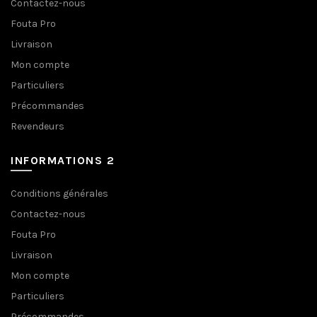
Contactez-nous
Fouta Pro
Livraison
Mon compte
Particuliers
Précommandes
Revendeurs
INFORMATIONS 2
Conditions générales
Contactez-nous
Fouta Pro
Livraison
Mon compte
Particuliers
Précommandes