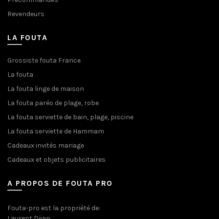
Revendeurs
LA FOUTA
Grossiste fouta France
La fouta
La fouta linge de maison
La fouta paréo de plage, robe
La fouta serviette de bain, plage, piscine
La fouta serviette de Hammam
Cadeaux invités mariage
Cadeaux et objets publicitaires
A PROPOS DE FOUTA PRO
Fouta-pro est la propriété de:
Laurent Djian