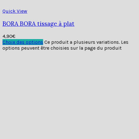
Quick View
BALI tissage à plat
4,90
€
Choix des options
Ce produit a plusieurs variations. Les
options peuvent être choisies sur la page du produit