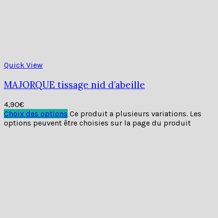
Nous utilisons des cookies pour améliorer votre
expérience sur notre site. En naviguant sur ce site, vous
acceptez notre utilisation des cookies.
Accept