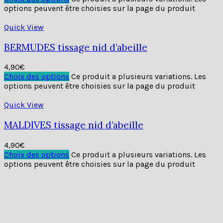
options peuvent être choisies sur la page du produit
Quick View
BERMUDES tissage nid d’abeille
4,90
€
Choix des options
Ce produit a plusieurs variations. Les
options peuvent être choisies sur la page du produit
Quick View
MALDIVES tissage nid d’abeille
4,90
€
Choix des options
Ce produit a plusieurs variations. Les
options peuvent être choisies sur la page du produit
Quick View
MADAGASCAR tissage à plat
4,90
€