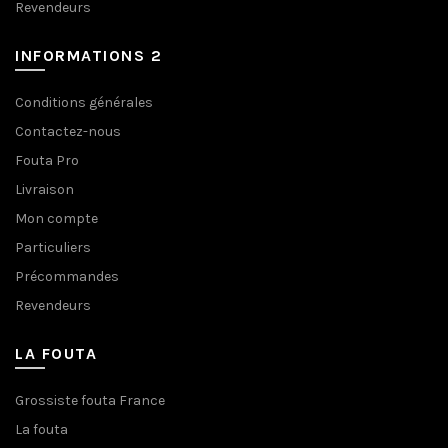
Revendeurs
INFORMATIONS 2
Conditions générales
Contactez-nous
Fouta Pro
Livraison
Mon compte
Particuliers
Précommandes
Revendeurs
LA FOUTA
Grossiste fouta France
La fouta