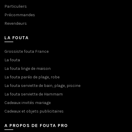
Particuliers
Précommandes
Revendeurs
LA FOUTA
Grossiste fouta France
La fouta
La fouta linge de maison
La fouta paréo de plage, robe
La fouta serviette de bain, plage, piscine
La fouta serviette de Hammam
Cadeaux invités mariage
Cadeaux et objets publicitaires
A PROPOS DE FOUTA PRO