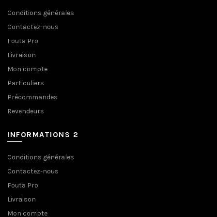
Conditions générales
Contactez-nous
Fouta Pro
Livraison
Mon compte
Particuliers
Précommandes
Revendeurs
INFORMATIONS 2
Conditions générales
Contactez-nous
Fouta Pro
Livraison
Mon compte