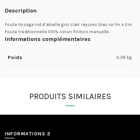
Description
Fouta tissage nid d’abeille gris clair rayures bleu roi 1m x 2m.
Fouta traditionnelle 100% coton finition manuelle.
Informations complémentaires
Poids
0,38 kg
PRODUITS SIMILAIRES
INFORMATIONS 2