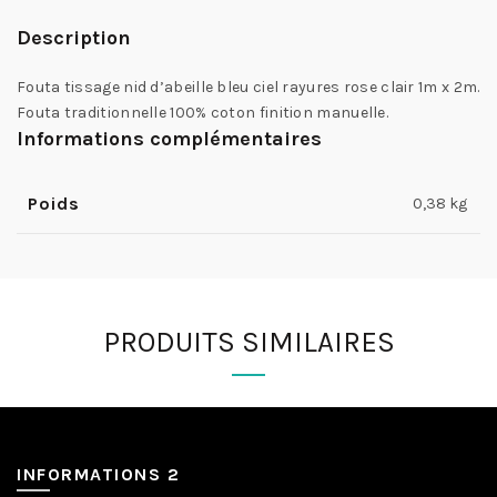
Description
Fouta tissage nid d’abeille bleu ciel rayures rose clair 1m x 2m.
Fouta traditionnelle 100% coton finition manuelle.
Informations complémentaires
Poids
0,38 kg
PRODUITS SIMILAIRES
INFORMATIONS 2