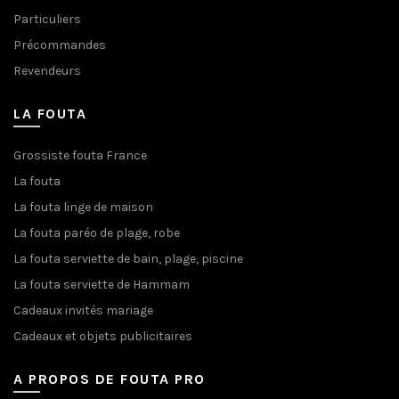
Particuliers
Précommandes
Revendeurs
LA FOUTA
Grossiste fouta France
La fouta
La fouta linge de maison
La fouta paréo de plage, robe
La fouta serviette de bain, plage, piscine
La fouta serviette de Hammam
Cadeaux invités mariage
Cadeaux et objets publicitaires
A PROPOS DE FOUTA PRO