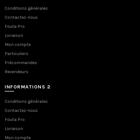
Conditions générales
Contactez-nous
Fouta Pro
Livraison
Mon compte
Particuliers
Précommandes
Revendeurs
INFORMATIONS 2
Conditions générales
Contactez-nous
Fouta Pro
Livraison
Mon compte